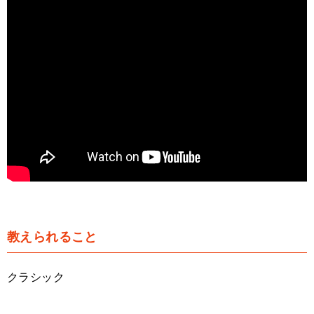
教えられること
クラシック