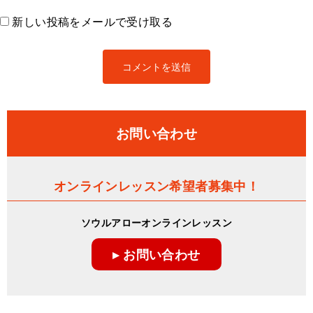
新しい投稿をメールで受け取る
お問い合わせ
オンラインレッスン希望者募集中！
ソウルアローオンラインレッスン
▸ お問い合わせ