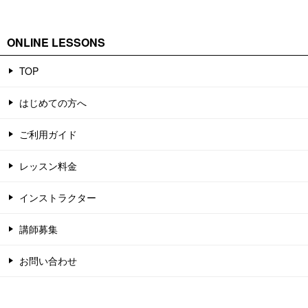
ONLINE LESSONS
TOP
はじめての方へ
ご利用ガイド
レッスン料金
インストラクター
講師募集
お問い合わせ