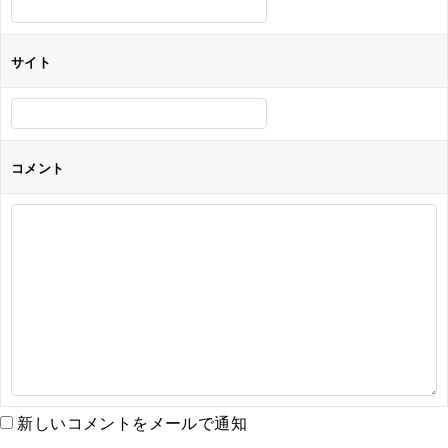
サイト
コメント
新しいコメントをメールで通知