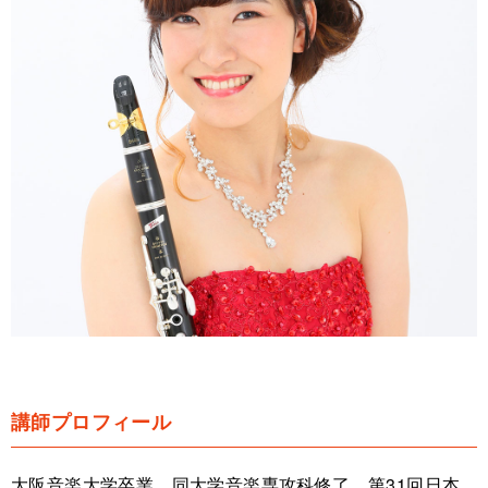
講師プロフィール
大阪音楽大学卒業。同大学音楽専攻科修了。第31回日本