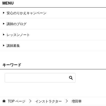
MENU
安心のりかえキャンペーン
講師のブログ
レッスンノート
講師募集
キーワード
TOP
ページ
インストラクター
増田華