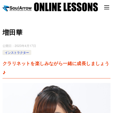
増田華
公開日：
2023年4月17日
インストラクター
クラリネットを楽しみながら一緒に成長しましょう
♪