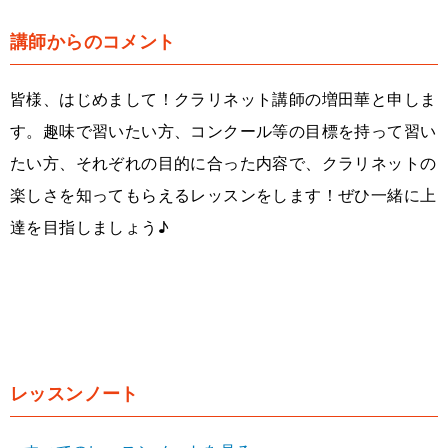
講師からのコメント
皆様、はじめまして！クラリネット講師の増田華と申しま
す。趣味で習いたい方、コンクール等の目標を持って習い
たい方、それぞれの目的に合った内容で、クラリネットの
楽しさを知ってもらえるレッスンをします！ぜひ一緒に上
達を目指しましょう♪
レッスンノート