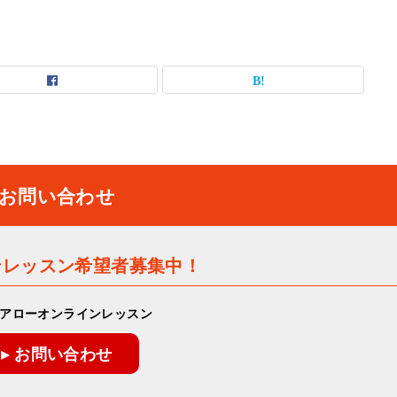
お問い合わせ
ンレッスン希望者募集中！
アローオンラインレッスン
▸ お問い合わせ