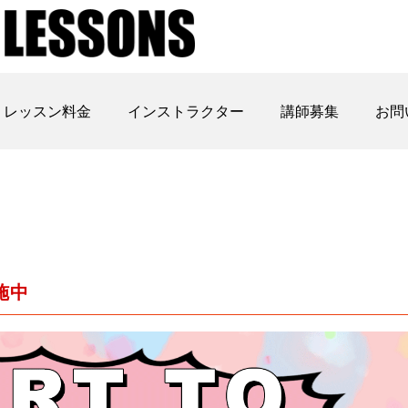
レッスン料金
インストラクター
講師募集
お問
施中