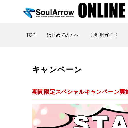
TOP
はじめての方へ
ご利用ガイド
キャンペーン
期間限定スペシャルキャンペーン実