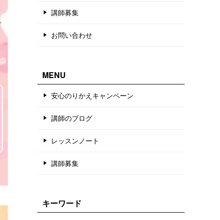
講師募集
お問い合わせ
MENU
安心のりかえキャンペーン
講師のブログ
レッスンノート
講師募集
キーワード