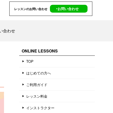
‣お問い合わせ
レッスンのお問い合わせ
い合わせ
ONLINE LESSONS
TOP
はじめての方へ
ご利用ガイド
レッスン料金
インストラクター