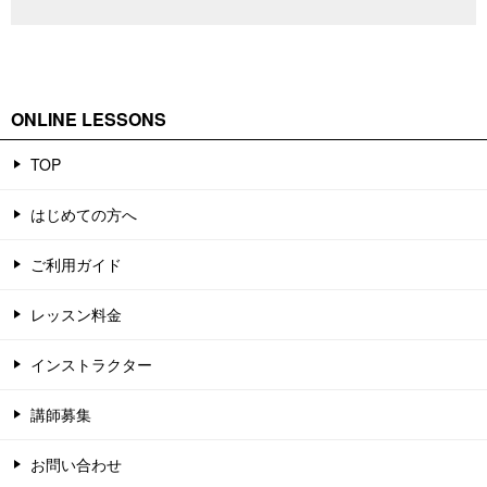
ONLINE LESSONS
TOP
はじめての方へ
ご利用ガイド
レッスン料金
インストラクター
講師募集
お問い合わせ