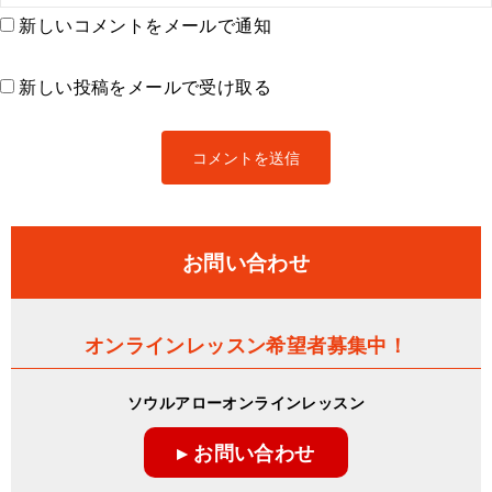
新しいコメントをメールで通知
新しい投稿をメールで受け取る
お問い合わせ
オンラインレッスン希望者募集中！
ソウルアローオンラインレッスン
▸ お問い合わせ