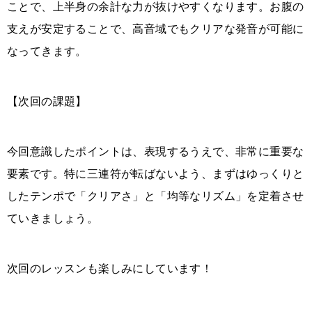
ことで、上半身の余計な力が抜けやすくなります。お腹の
支えが安定することで、高音域でもクリアな発音が可能に
なってきます。
【次回の課題】
今回意識したポイントは、表現するうえで、非常に重要な
要素です。特に三連符が転ばないよう、まずはゆっくりと
したテンポで「クリアさ」と「均等なリズム」を定着させ
ていきましょう。
次回のレッスンも楽しみにしています！