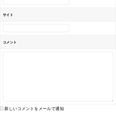
サイト
コメント
新しいコメントをメールで通知