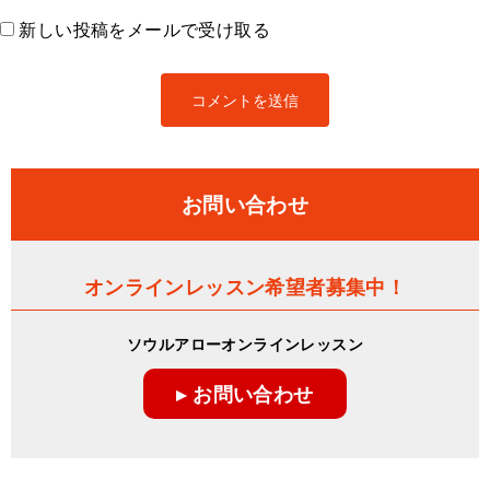
新しい投稿をメールで受け取る
お問い合わせ
オンラインレッスン希望者募集中！
ソウルアローオンラインレッスン
▸ お問い合わせ