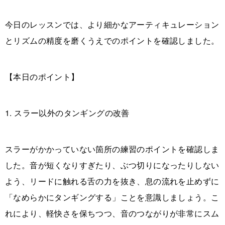
今日のレッスンでは、より細かなアーティキュレーション
とリズムの精度を磨くうえでのポイントを確認しました。
【本日のポイント】
1. スラー以外のタンギングの改善
スラーがかかっていない箇所の練習のポイントを確認しま
した。音が短くなりすぎたり、ぶつ切りになったりしない
よう、リードに触れる舌の力を抜き、息の流れを止めずに
「なめらかにタンギングする」ことを意識しましょう。こ
れにより、軽快さを保ちつつ、音のつながりが非常にスム