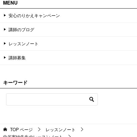
MENU
安心のりかえキャンペーン
講師のブログ
レッスンノート
講師募集
キーワード
TOP
ページ
レッスンノート
中谷実紗先生のレッスンノート