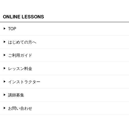
ONLINE LESSONS
TOP
はじめての方へ
ご利用ガイド
レッスン料金
インストラクター
講師募集
お問い合わせ