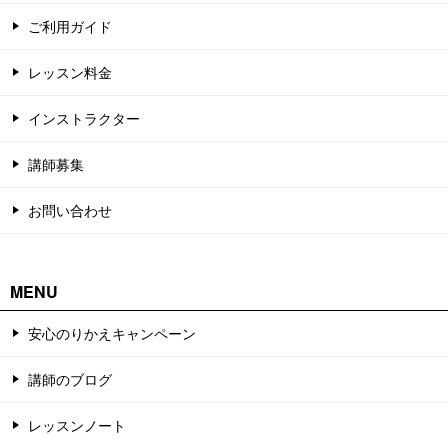
ご利用ガイド
レッスン料金
インストラクター
講師募集
お問い合わせ
MENU
安心のりかえキャンペーン
講師のブログ
レッスンノート