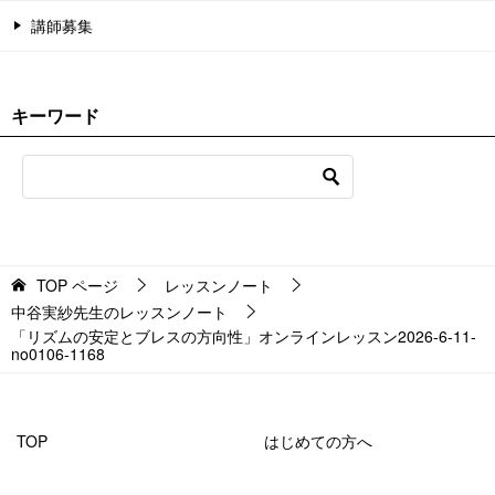
講師募集
キーワード
TOP
ページ
レッスンノート
中谷実紗先生のレッスンノート
「リズムの安定とブレスの方向性」オンラインレッスン2026-6-11-
no0106-1168
TOP
はじめての方へ