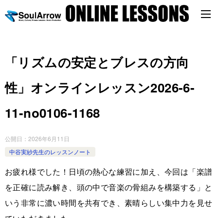
「リズムの安定とブレスの方向
性」オンラインレッスン2026-6-
11-no0106-1168
公開日：
2026年6月11日
中谷実紗先生のレッスンノート
お疲れ様でした！日頃の熱心な練習に加え、今回は「楽譜
を正確に読み解き、頭の中で音楽の骨組みを構築する」と
いう非常に濃い時間を共有でき、素晴らしい集中力を見せ