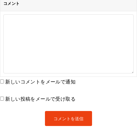
コメント
新しいコメントをメールで通知
新しい投稿をメールで受け取る