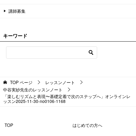
講師募集
キーワード
TOP
ページ
レッスンノート
中谷実紗先生のレッスンノート
「楽しむリズムと表現〜基礎定着で次のステップへ」オンラインレ
ッスン2025-11-30-no0106-1168
TOP
はじめての方へ