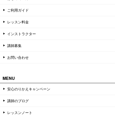
ご利用ガイド
レッスン料金
インストラクター
講師募集
お問い合わせ
MENU
安心のりかえキャンペーン
講師のブログ
レッスンノート