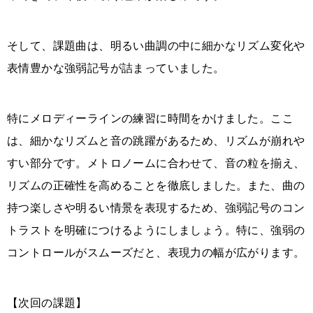
そして、課題曲は、明るい曲調の中に細かなリズム変化や
表情豊かな強弱記号が詰まっていました。
特にメロディーラインの練習に時間をかけました。ここ
は、細かなリズムと音の跳躍があるため、リズムが崩れや
すい部分です。メトロノームに合わせて、音の粒を揃え、
リズムの正確性を高めることを徹底しました。また、曲の
持つ楽しさや明るい情景を表現するため、強弱記号のコン
トラストを明確につけるようにしましょう。特に、強弱の
コントロールがスムーズだと、表現力の幅が広がります。
【次回の課題】