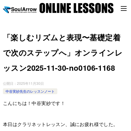
「楽しむリズムと表現〜基礎定着
で次のステップへ」オンラインレ
ッスン2025-11-30-no0106-1168
公開日：
2025年11月30日
中谷実紗先生のレッスンノート
こんにちは！中谷実紗です！
本日はクラリネットレッスン、誠にお疲れ様でした。