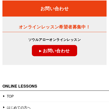
お問い合わせ
オンラインレッスン希望者募集中！
ソウルアローオンラインレッスン
▸ お問い合わせ
ONLINE LESSONS
TOP
はじめての方へ