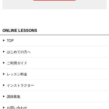
ン
ONLINE LESSONS
TOP
はじめての方へ
ご利用ガイド
レッスン料金
インストラクター
講師募集
お問い合わせ