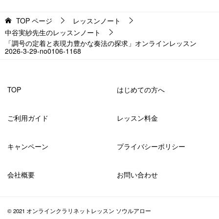
TOP
ページ
レッスンノート
中谷実紗先生のレッスンノート
「調号の定着と表現力豊かな奏法の探求」オンラインレッスン
2026-3-29-no0106-1168
TOP
はじめての方へ
ご利用ガイド
レッスン料金
キャンペーン
プライバシーポリシー
会社概要
お問い合わせ
© 2021 オンラインクラリネットレッスン ソウルアロー