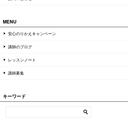
MENU
安心のりかえキャンペーン
講師のブログ
レッスンノート
講師募集
キーワード