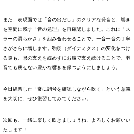
また、表現面では「音の出だし」のクリアな発音と、響き
を空間に残す「音の処理」を再確認しました。これに「ス
ラーの滑らかさ」を組み合わせることで、一音一音の丁寧
さがさらに増します。強弱（ダイナミクス）の変化をつけ
る際も、息の支えを緩めずにお腹で支え続けることで、弱
音でも痩せない豊かな響きを保つようにしましょう。
今日練習した「常に調号を確認しながら吹く」という意識
を大切に、ぜひ復習してみてください。
次回も、一緒に楽しく吹きましょうね。よろしくお願いい
たします！